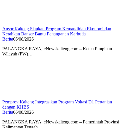
Ansor Kalteng Siapkan Program Kemandirian Ekonomi dan
Kerahkan Banser Bantu Penanganan Karhutla
Berita
06/08/2026
PALANGKA RAYA, eNewskalteng.com – Ketua Pimpinan
Wilayah (PW)…
Pemprov Kalteng Integrasikan Program Vokasi D1 Pertanian
dengan KHBS
Berita
06/08/2026
PALANGKA RAYA, eNewskalteng.com – Pemerintah Provinsi
Kalimantan Tengah…