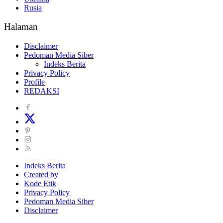
Rusia
Halaman
Disclaimer
Pedoman Media Siber
Indeks Berita
Privacy Policy
Profile
REDAKSI
Indeks Berita
Created by
Kode Etik
Privacy Policy
Pedoman Media Siber
Disclaimer