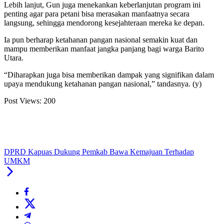
Lebih lanjut, Gun juga menekankan keberlanjutan program ini
penting agar para petani bisa merasakan manfaatnya secara
langsung, sehingga mendorong kesejahteraan mereka ke depan.
Ia pun berharap ketahanan pangan nasional semakin kuat dan
mampu memberikan manfaat jangka panjang bagi warga Barito
Utara.
“Diharapkan juga bisa memberikan dampak yang signifikan dalam
upaya mendukung ketahanan pangan nasional,” tandasnya. (y)
Post Views:
200
DPRD Kapuas Dukung Pemkab Bawa Kemajuan Terhadap
UMKM