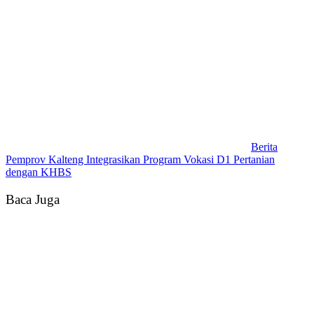
Berita
Pemprov Kalteng Integrasikan Program Vokasi D1 Pertanian
dengan KHBS
Baca Juga