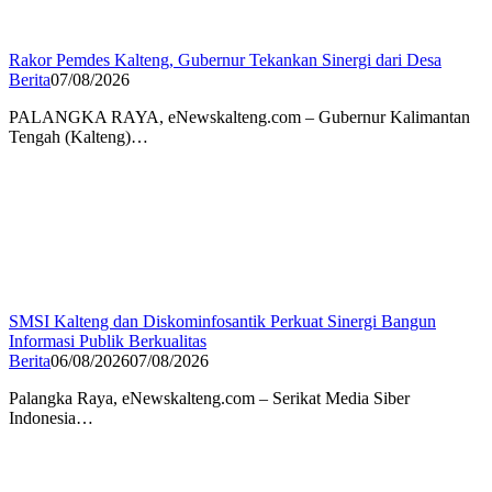
Rakor Pemdes Kalteng, Gubernur Tekankan Sinergi dari Desa
Berita
07/08/2026
PALANGKA RAYA, eNewskalteng.com – Gubernur Kalimantan
Tengah (Kalteng)…
SMSI Kalteng dan Diskominfosantik Perkuat Sinergi Bangun
Informasi Publik Berkualitas
Berita
06/08/2026
07/08/2026
Palangka Raya, eNewskalteng.com – Serikat Media Siber
Indonesia…