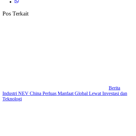
Pos Terkait
Berita
Industri NEV China Perluas Manfaat Global Lewat Investasi dan
Teknologi