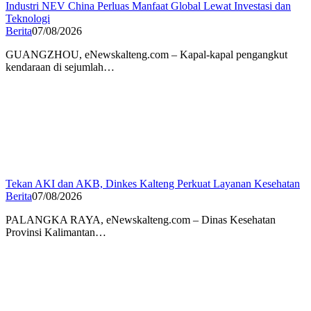
Industri NEV China Perluas Manfaat Global Lewat Investasi dan
Teknologi
Berita
07/08/2026
GUANGZHOU, eNewskalteng.com – Kapal-kapal pengangkut
kendaraan di sejumlah…
Tekan AKI dan AKB, Dinkes Kalteng Perkuat Layanan Kesehatan
Berita
07/08/2026
PALANGKA RAYA, eNewskalteng.com – Dinas Kesehatan
Provinsi Kalimantan…