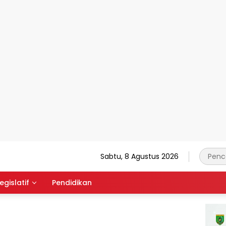
Sabtu, 8 Agustus 2026
egislatif
Pendidikan